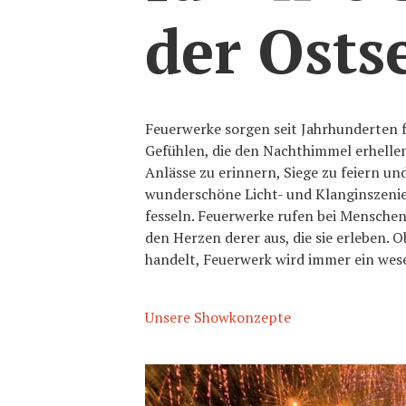
der Osts
Feuerwerke sorgen seit Jahrhunderten 
Gefühlen, die den Nachthimmel erhelle
Anlässe zu erinnern, Siege zu feiern u
wunderschöne Licht- und Klanginszenie
fesseln. Feuerwerke rufen bei Menschen
den Herzen derer aus, die sie erleben.
handelt, Feuerwerk wird immer ein wese
Unsere Showkonzepte