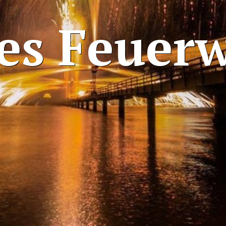
es Feuer