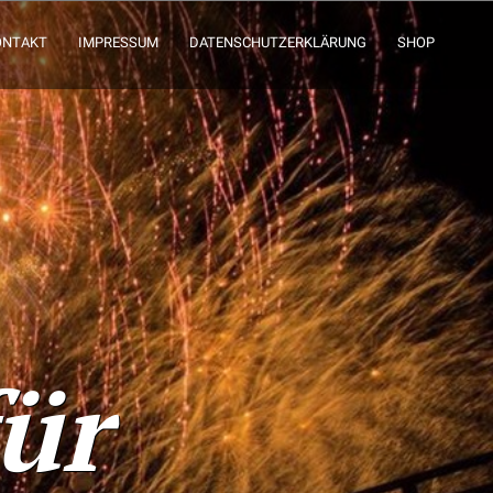
ONTAKT
IMPRESSUM
DATENSCHUTZERKLÄRUNG
SHOP
für