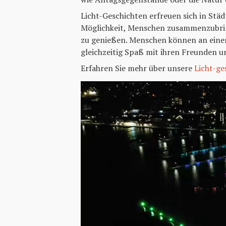
Licht-Geschichten erfreuen sich in Stä
Möglichkeit, Menschen zusammenzubrin
zu genießen. Menschen können an eine
gleichzeitig Spaß mit ihren Freunden u
Erfahren Sie mehr über unsere
Licht-ge